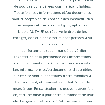
de sources considérées comme étant fiables.
Toutefois, ces informations et/ou documents
sont susceptibles de contenir des inexactitudes
techniques et des erreurs typographiques.
Nicole AUTHIER se réserve le droit de les
corriger, dès que ces erreurs sont portées à sa
connaissance.
Il est fortement recommandé de vérifier
l’exactitude et la pertinence des informations
et/ou documents mis à disposition sur ce site.
Les informations et/ou documents disponibles
sur ce site sont susceptibles d’être modifiés à
tout moment, et peuvent avoir fait l’objet de
mises à jour. En particulier, ils peuvent avoir fait
l’objet d’une mise à jour entre le moment de leur
téléchargement et celui où l’utilisateur en prend