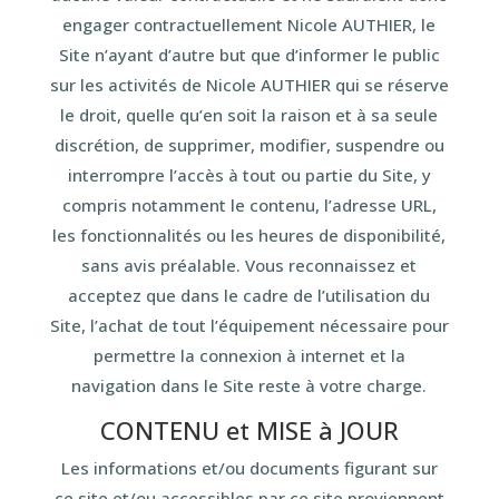
engager contractuellement Nicole AUTHIER, le
Site n’ayant d’autre but que d’informer le public
sur les activités de Nicole AUTHIER qui se réserve
le droit, quelle qu’en soit la raison et à sa seule
discrétion, de supprimer, modifier, suspendre ou
interrompre l’accès à tout ou partie du Site, y
compris notamment le contenu, l’adresse URL,
les fonctionnalités ou les heures de disponibilité,
sans avis préalable. Vous reconnaissez et
acceptez que dans le cadre de l’utilisation du
Site, l’achat de tout l’équipement nécessaire pour
permettre la connexion à internet et la
navigation dans le Site reste à votre charge.
CONTENU et MISE à JOUR
Les informations et/ou documents figurant sur
ce site et/ou accessibles par ce site proviennent