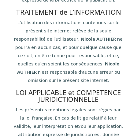
TRAITEMENT de L’INFORMATION
L’utilisation des informations contenues sur le
présent site internet relève de la seule
responsabilité de l’utilisateur.
Nicole AUTHIER
ne
pourra en aucun cas, et pour quelque cause que
ce soit, en être tenue pour responsable, et ce,
quelles qu’en soient les conséquences.
Nicole
AUTHIER
n’est responsable d’aucune erreur ou
omission sur le présent site internet.
LOI APPLICABLE et COMPETENCE
JURIDICTIONNELLE
Les présentes mentions légales sont régies par
la loi française. En cas de litige relatif à leur
validité, leur interprétation et/ou leur application,
attribution expresse de juridiction est donnée