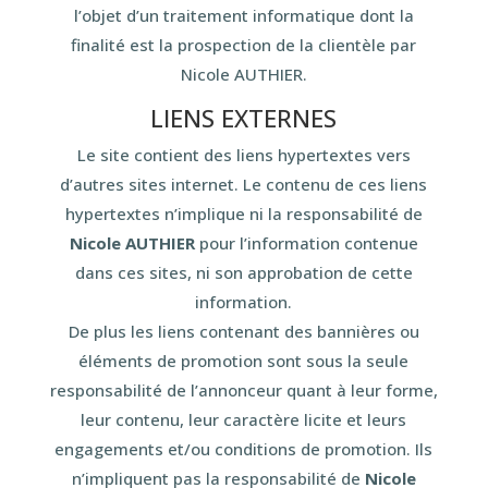
l’objet d’un traitement informatique dont la
finalité est la prospection de la clientèle par
Nicole AUTHIER.
LIENS EXTERNES
Le site contient des liens hypertextes vers
d’autres sites internet. Le contenu de ces liens
hypertextes n’implique ni la responsabilité de
Nicole AUTHIER
pour l’information contenue
dans ces sites, ni son approbation de cette
information.
De plus les liens contenant des bannières ou
éléments de promotion sont sous la seule
responsabilité de l’annonceur quant à leur forme,
leur contenu, leur caractère licite et leurs
engagements et/ou conditions de promotion. Ils
n’impliquent pas la responsabilité de
Nicole