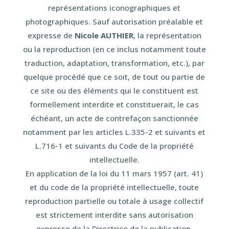
représentations iconographiques et
photographiques. Sauf autorisation préalable et
expresse de
Nicole AUTHIER
, la représentation
ou la reproduction (en ce inclus notamment toute
traduction, adaptation, transformation, etc.), par
quelque procédé que ce soit, de tout ou partie de
ce site ou des éléments qui le constituent est
formellement interdite et constituerait, le cas
échéant, un acte de contrefaçon sanctionnée
notamment par les articles L.335-2 et suivants et
L.716-1 et suivants du Code de la propriété
intellectuelle.
En application de la loi du 11 mars 1957 (art. 41)
et du code de la propriété intellectuelle, toute
reproduction partielle ou totale à usage collectif
est strictement interdite sans autorisation
expresse de la Directrice de la publication.