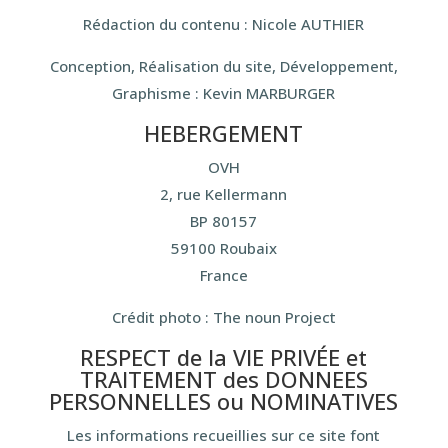
Rédaction du contenu : Nicole AUTHIER
Conception, Réalisation du site, Développement,
Graphisme : Kevin MARBURGER
HEBERGEMENT
OVH
2, rue Kellermann
BP 80157
59100 Roubaix
France
Crédit photo : The noun Project
RESPECT de la VIE PRIVÉE et
TRAITEMENT des DONNEES
PERSONNELLES ou NOMINATIVES
Les informations recueillies sur ce site font