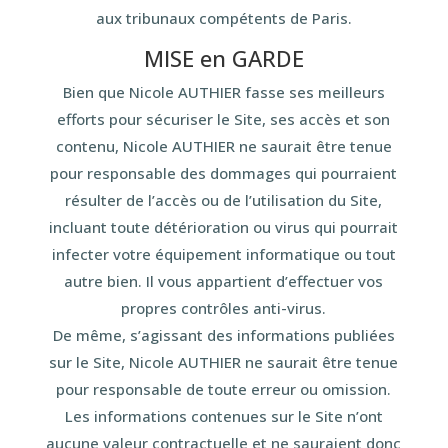
aux tribunaux compétents de Paris.
MISE en GARDE
Bien que Nicole AUTHIER fasse ses meilleurs
efforts pour sécuriser le Site, ses accès et son
contenu, Nicole AUTHIER ne saurait être tenue
pour responsable des dommages qui pourraient
résulter de l’accès ou de l’utilisation du Site,
incluant toute détérioration ou virus qui pourrait
infecter votre équipement informatique ou tout
autre bien. Il vous appartient d’effectuer vos
propres contrôles anti-virus.
De même, s’agissant des informations publiées
sur le Site, Nicole AUTHIER ne saurait être tenue
pour responsable de toute erreur ou omission.
Les informations contenues sur le Site n’ont
aucune valeur contractuelle et ne sauraient donc