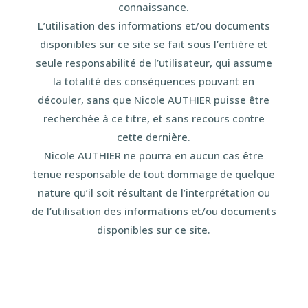
connaissance.
L’utilisation des informations et/ou documents
disponibles sur ce site se fait sous l’entière et
seule responsabilité de l’utilisateur, qui assume
la totalité des conséquences pouvant en
découler, sans que Nicole AUTHIER puisse être
recherchée à ce titre, et sans recours contre
cette dernière.
Nicole AUTHIER ne pourra en aucun cas être
tenue responsable de tout dommage de quelque
nature qu’il soit résultant de l’interprétation ou
de l’utilisation des informations et/ou documents
disponibles sur ce site.