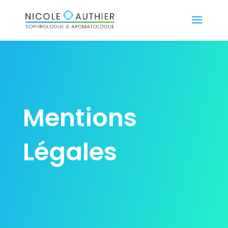
Mentions
Légales