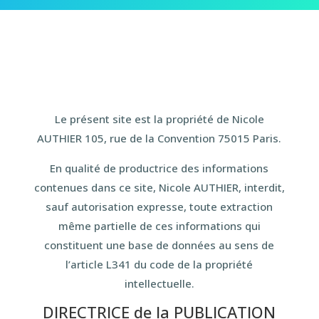
Le présent site est la propriété de Nicole
AUTHIER 105, rue de la Convention 75015 Paris.
En qualité de productrice des informations
contenues dans ce site, Nicole AUTHIER, interdit,
sauf autorisation expresse, toute extraction
même partielle de ces informations qui
constituent une base de données au sens de
l’article L341 du code de la propriété
intellectuelle.
DIRECTRICE de la PUBLICATION