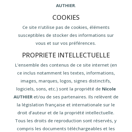
AUTHIER
.
COOKIES
Ce site n’utilise pas de cookies, éléments
susceptibles de stocker des informations sur
vous et sur vos préférences.
PROPRIETE INTELLECTUELLE
L’ensemble des contenus de ce site internet (en
ce inclus notamment les textes, informations,
images, marques, logos, signes distinctifs,
logiciels, sons, etc.) sont la propriété de
Nicole
AUTHIER
et/ou de ses partenaires. Ils relèvent de
la législation française et internationale sur le
droit d’auteur et de la propriété intellectuelle.
Tous les droits de reproduction sont réservés, y
compris les documents téléchargeables et les