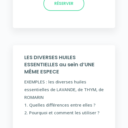
RÉSERVER
LES DIVERSES HUILES
ESSENTIELLES au sein d’UNE
MÊME ESPECE
EXEMPLES : les diverses huiles
essentielles de LAVANDE, de THYM, de
ROMARIN
1. Quelles différences entre elles ?
2. Pourquoi et comment les utiliser ?