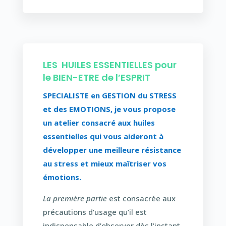
LES HUILES ESSENTIELLES pour
le BIEN-ETRE de l’ESPRIT
SPECIALISTE en GESTION du STRESS
et des EMOTIONS
, je vous propose
un atelier consacré aux huiles
essentielles qui vous aideront à
développer une meilleure résistance
au stress et mieux maîtriser vos
émotions.
La première partie
est consacrée aux
précautions d’usage qu’il est
indispensable d’observer dès l’instant