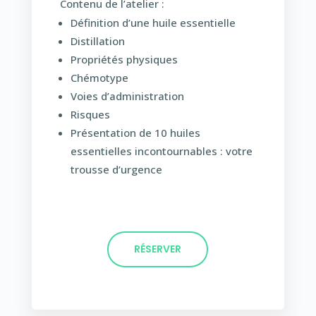
Contenu de l’atelier :
Définition d’une huile essentielle
Distillation
Propriétés physiques
Chémotype
Voies d’administration
Risques
Présentation de 10 huiles
essentielles incontournables : votre
trousse d’urgence
RÉSERVER