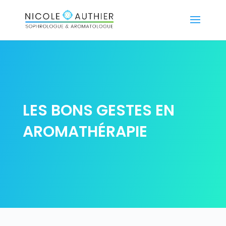
LES BONS GESTES EN
AROMATHÉRAPIE