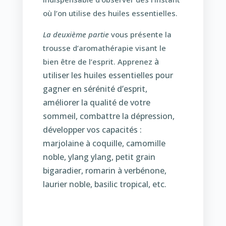
où l’on utilise des huiles essentielles.
La deuxième partie
vous présente la
trousse d’aromathérapie visant le
à
bien être de l’esprit. Apprenez
utiliser les huiles essentielles pour
gagner en sérénité d’esprit,
améliorer la qualité de votre
sommeil, combattre la dépression,
développer vos capacités :
marjolaine à coquille, camomille
noble, ylang ylang, petit grain
bigaradier, romarin à verbénone,
laurier noble, basilic tropical, etc.