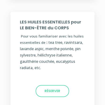
LES HUILES ESSENTIELLES pour
LE BIEN-ÊTRE du CORPS
Pour vous familiariser avec les huiles
:
tea tree, ravintsara,
essentielles de
lavande aspic, menthe poivrée, pin
sylvestre, hélichryse italienne,
gaulthérie couchée, eucalyptus
radiata, etc.
RÉSERVER