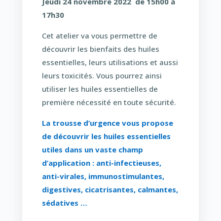
Jeudi 24 novembre 2022 de 15h00 à
17h30
Cet atelier va vous permettre de
découvrir les bienfaits des huiles
essentielles, leurs utilisations et aussi
leurs toxicités. Vous pourrez ainsi
utiliser les huiles essentielles de
première nécessité en toute sécurité.
La trousse d’urgence vous propose
de découvrir les huiles essentielles
utiles dans un vaste champ
d’application : anti-infectieuses,
anti-virales, immunostimulantes,
digestives, cicatrisantes, calmantes,
sédatives …