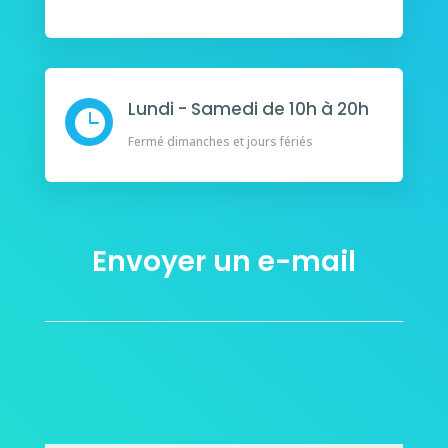
Lundi - Samedi de 10h à 20h

Fermé dimanches et jours fériés
Envoyer un e-mail