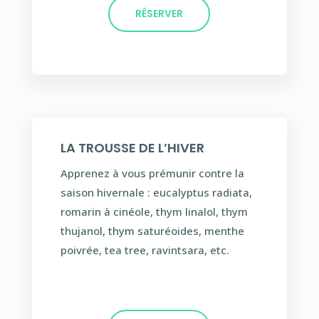
RÉSERVER
LA TROUSSE DE L’HIVER
Apprenez à vous prémunir contre la
saison hivernale : eucalyptus radiata,
romarin à cinéole, thym linalol, thym
thujanol, thym saturéoides, menthe
poivrée, tea tree, ravintsara, etc.