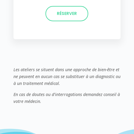
RÉSERVER
Les ateliers se situent dans une approche de bien-être et
ne peuvent en aucun cas se substituer à un diagnostic ou
à un traitement médical.
En cas de doutes ou d’interrogations demandez conseil à
votre médecin.