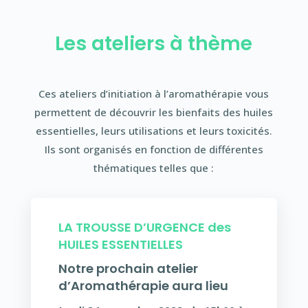
Les ateliers à thème
Ces ateliers d’initiation à l’aromathérapie vous
permettent de découvrir les bienfaits des huiles
essentielles, leurs utilisations et leurs toxicités.
Ils sont organisés en fonction de différentes
thématiques telles que :
LA TROUSSE D’URGENCE des
HUILES ESSENTIELLES
Notre prochain atelier
d’Aromathérapie aura lieu